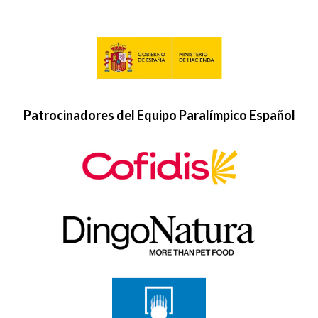
Patrocinadores del Equipo Paralímpico Español