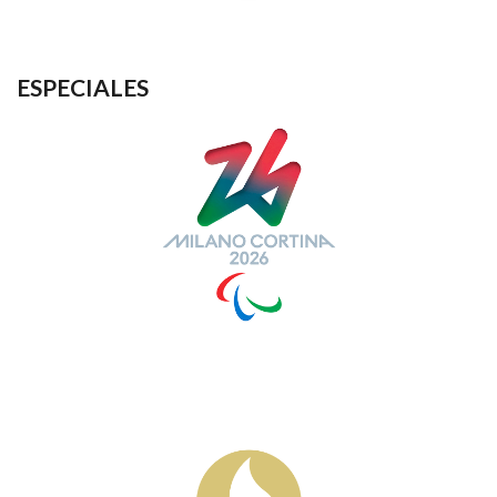
ESPECIALES