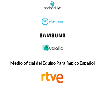
Medio oficial del Equipo Paralímpico Español