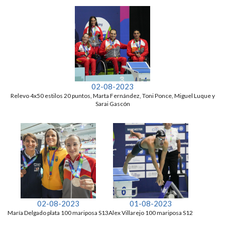
02-08-2023
Relevo 4x50 estilos 20 puntos, Marta Fernández, Toni Ponce, Miguel Luque y
Sarai Gascón
02-08-2023
01-08-2023
María Delgado plata 100 mariposa S13
Alex Villarejo 100 mariposa S12