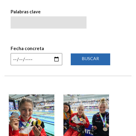
NAVEGACIÓN
Palabras clave
Fecha concreta