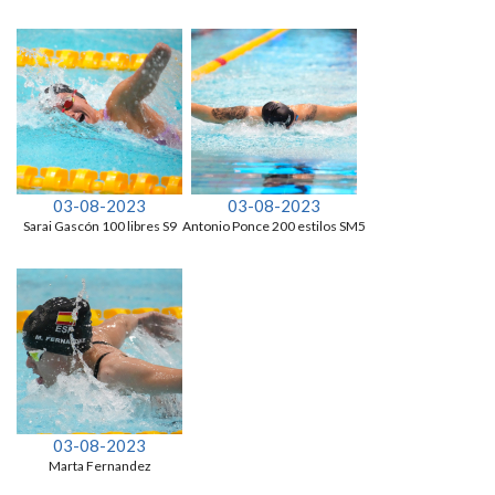
03-08-2023
03-08-2023
Sarai Gascón 100 libres S9
Antonio Ponce 200 estilos SM5
03-08-2023
Marta Fernandez