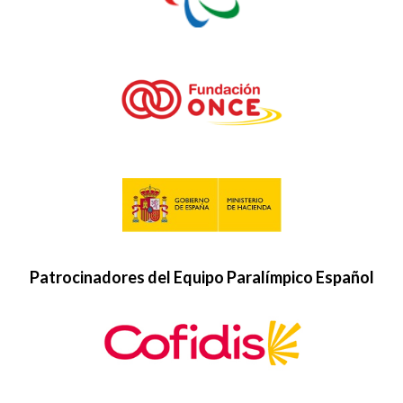
Patrocinadores del Equipo Paralímpico Español