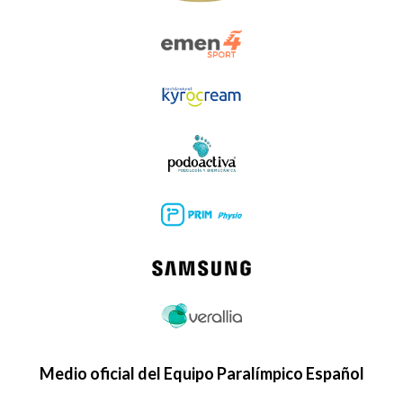
Medio oficial del Equipo Paralímpico Español