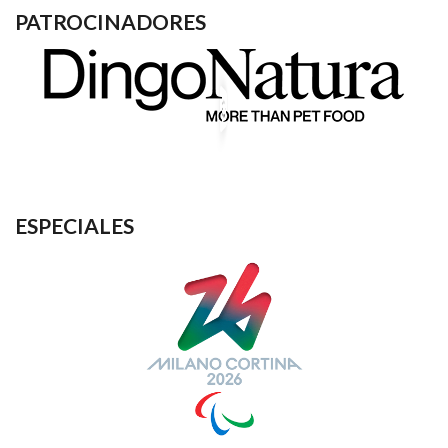
PATROCINADORES
ESPECIALES