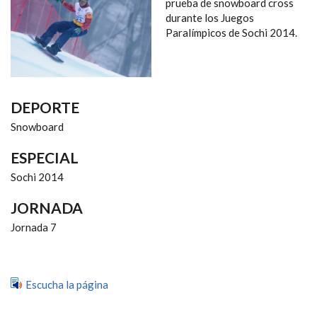
NAVEGACIÓN
prueba de snowboard cross
durante los Juegos
Paralímpicos de Sochi 2014.
DEPORTE
Snowboard
ESPECIAL
Sochi 2014
JORNADA
Jornada 7
Escucha la página