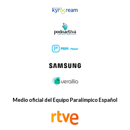
Medio oficial del Equipo Paralímpico Español