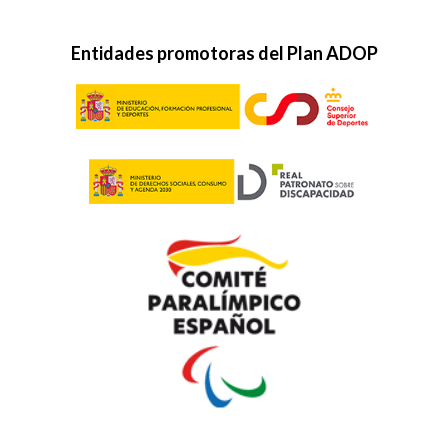
Entidades promotoras del Plan ADOP