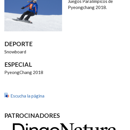
NAVEGACIÓN
Juegos Paralímpicos de
Pyeongchang 2018.
DEPORTE
Snowboard
ESPECIAL
PyeongChang 2018
Escucha la página
PATROCINADORES