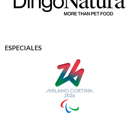
ESPECIALES