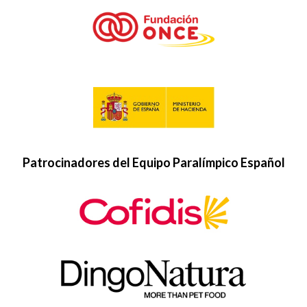
Patrocinadores del Equipo Paralímpico Español