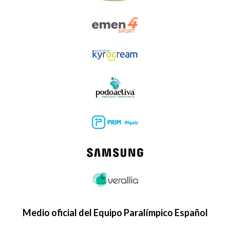
Medio oficial del Equipo Paralímpico Español