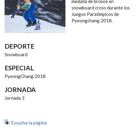
NAVEGACIÓN
medalla de bronce en
snowboard cross durante los
Juegos Paralímpicos de
Pyeongchang 2018.
DEPORTE
Snowboard
ESPECIAL
PyeongChang 2018
JORNADA
Jornada 3
Escucha la página