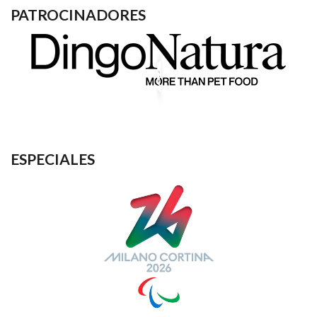
PATROCINADORES
ESPECIALES