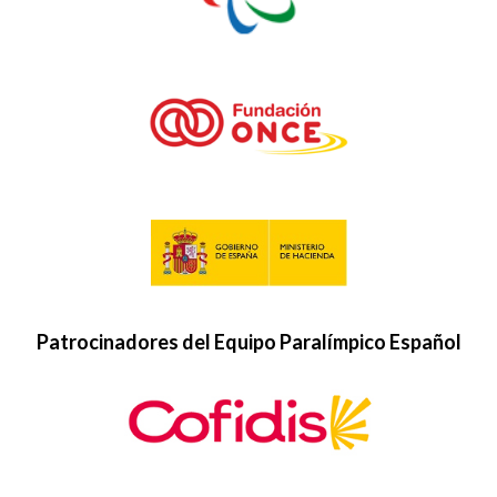
Patrocinadores del Equipo Paralímpico Español