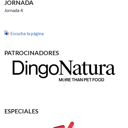
JORNADA
Jornada 4
Escucha la página
PATROCINADORES
ESPECIALES