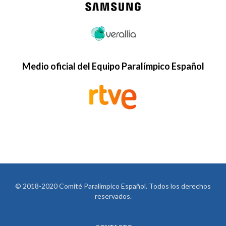
Medio oficial del Equipo Paralímpico Español
© 2018-2020 Comité Paralímpico Español. Todos los derechos
reservados.