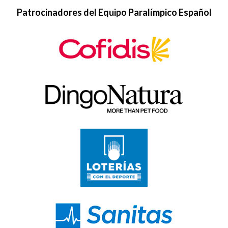
Patrocinadores del Equipo Paralímpico Español