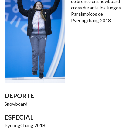
NAVEGACIÓN
de bronce en snowboard
cross durante los Juegos
Paralímpicos de
Pyeongchang 2018.
DEPORTE
Snowboard
ESPECIAL
PyeongChang 2018