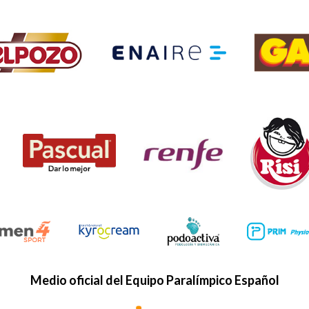
Medio oficial del Equipo Paralímpico Español