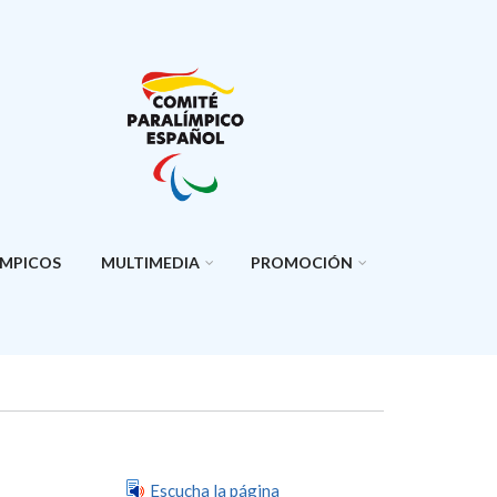
ÍMPICOS
MULTIMEDIA
PROMOCIÓN
Escucha la página