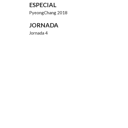
ESPECIAL
PyeongChang 2018
JORNADA
Jornada 4