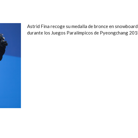
Astrid Fina recoge su medalla de bronce en snowboard
durante los Juegos Paralímpicos de Pyeongchang 201