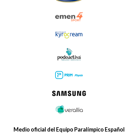
Medio oficial del Equipo Paralímpico Español