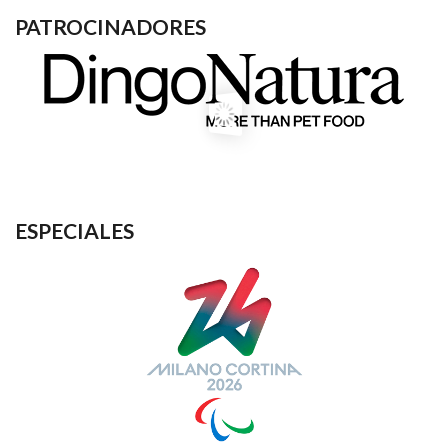
PATROCINADORES
ESPECIALES