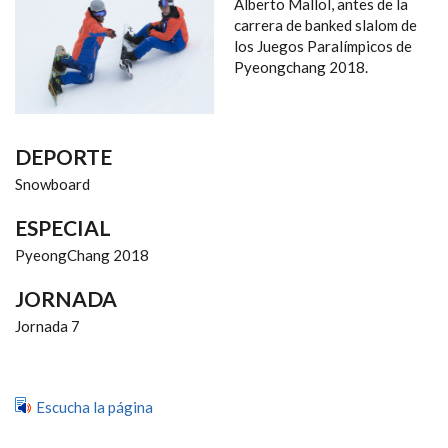
NAVEGACIÓN
Alberto Mallol, antes de la
carrera de banked slalom de
los Juegos Paralímpicos de
Pyeongchang 2018.
DEPORTE
Snowboard
ESPECIAL
PyeongChang 2018
JORNADA
Jornada 7
Escucha la página