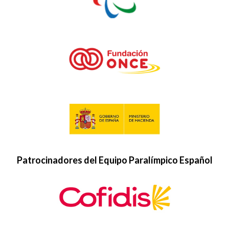
Patrocinadores del Equipo Paralímpico Español