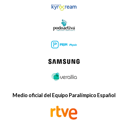
Medio oficial del Equipo Paralímpico Español