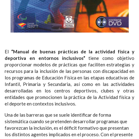
El
“Manual de buenas prácticas de la actividad física y
deportiva en entornos inclusivos”
tiene como objetivo
proporcionar modelos de prácticas que faciliten estrategias y
recursos para la inclusión de las personas con discapacidad en
los programas de Educación Física en las etapas educativas de
Infantil, Primaria y Secundaria, así como en las actividades
desarrolladas en los centros deportivos, clubes y otras
entidades que promocionen la práctica de la Actividad física y
el deporte en contextos inclusivos.
Una de las barreras que se suele identificar de forma
sistemática cuando se pretenden desarrollar programas que
favorezcan la inclusión, es el déficit formativo que presentan
los distintos agentes implicados en el proceso. Con el presente