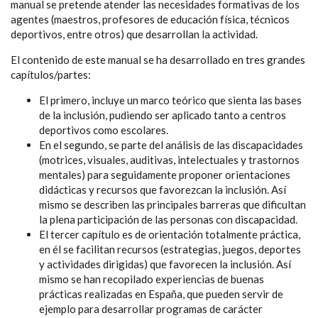
manual se pretende atender las necesidades formativas de los
agentes (maestros, profesores de educación física, técnicos
deportivos, entre otros) que desarrollan la actividad.
El contenido de este manual se ha desarrollado en tres grandes
capítulos/partes:
El primero, incluye un marco teórico que sienta las bases
de la inclusión, pudiendo ser aplicado tanto a centros
deportivos como escolares.
En el segundo, se parte del análisis de las discapacidades
(motrices, visuales, auditivas, intelectuales y trastornos
mentales) para seguidamente proponer orientaciones
didácticas y recursos que favorezcan la inclusión. Así
mismo se describen las principales barreras que dificultan
la plena participación de las personas con discapacidad.
El tercer capítulo es de orientación totalmente práctica,
en él se facilitan recursos (estrategias, juegos, deportes
y actividades dirigidas) que favorecen la inclusión. Así
mismo se han recopilado experiencias de buenas
prácticas realizadas en España, que pueden servir de
ejemplo para desarrollar programas de carácter