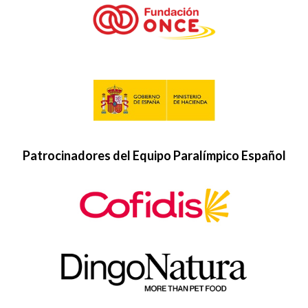
Patrocinadores del Equipo Paralímpico Español