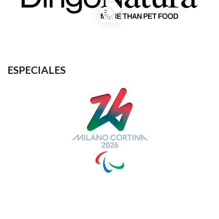
ESPECIALES