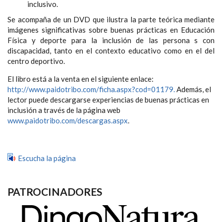
inclusivo.
Se acompaña de un DVD que ilustra la parte teórica mediante
imágenes significativas sobre buenas prácticas en Educación
Física y deporte para la inclusión de las persona s con
discapacidad, tanto en el contexto educativo como en el del
centro deportivo.
El libro está a la venta en el siguiente enlace:
http://www.paidotribo.com/ficha.aspx?cod=01179.
Además, el
lector puede descargarse experiencias de buenas prácticas en
inclusión a través de la página web
www.paidotribo.com/descargas.aspx
.
Escucha la página
PATROCINADORES