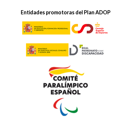
Entidades promotoras del Plan ADOP