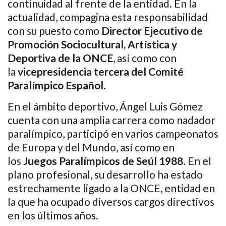
continuidad al frente de la entidad. En la
actualidad, compagina esta responsabilidad
con su puesto como
Director Ejecutivo de
Promoción Sociocultural, Artística y
Deportiva de la ONCE
, así como con
la
vicepresidencia tercera del Comité
Paralímpico Español
.
En el ámbito deportivo, Ángel Luis Gómez
cuenta con una amplia carrera como nadador
paralímpico, participó en varios campeonatos
de Europa y del Mundo, así como en
los
Juegos Paralímpicos de Seúl 1988
. En el
plano profesional, su desarrollo ha estado
estrechamente ligado a la ONCE, entidad en
la que ha ocupado diversos cargos directivos
en los últimos años.