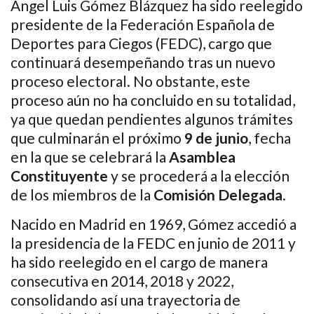
Ángel Luis Gómez Blázquez ha sido reelegido
presidente de la Federación Española de
Deportes para Ciegos (FEDC), cargo que
continuará desempeñando tras un nuevo
proceso electoral. No obstante, este
proceso aún no ha concluido en su totalidad,
ya que quedan pendientes algunos trámites
que culminarán el próximo
9 de junio
, fecha
en la que se celebrará la
Asamblea
Constituyente
y se procederá a la elección
de los miembros de la
Comisión Delegada
.
Nacido en Madrid en 1969, Gómez accedió a
la presidencia de la FEDC en junio de 2011 y
ha sido reelegido en el cargo de manera
consecutiva en 2014, 2018 y 2022,
consolidando así una trayectoria de