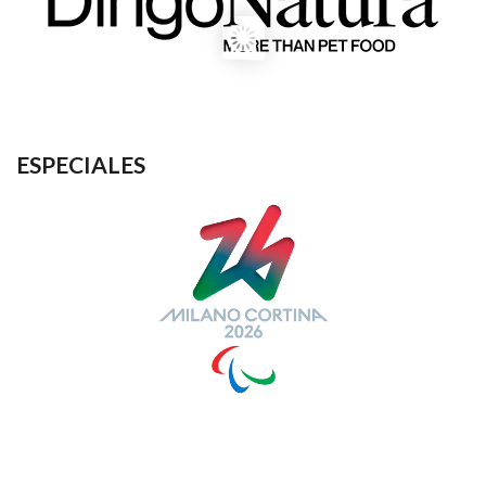
ESPECIALES