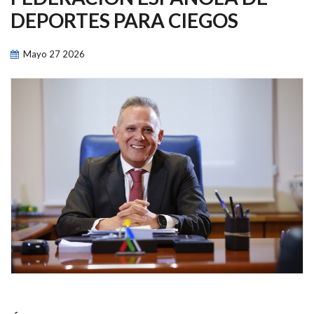
NAVEGACIÓN
DEPORTES PARA CIEGOS
Mayo
27
2026