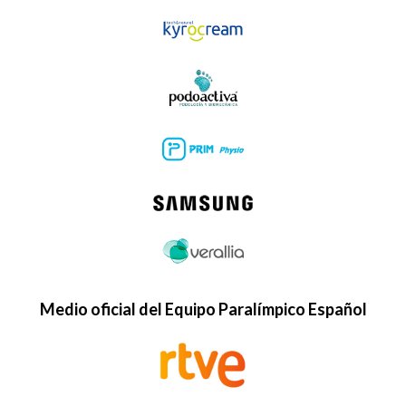
Medio oficial del Equipo Paralímpico Español