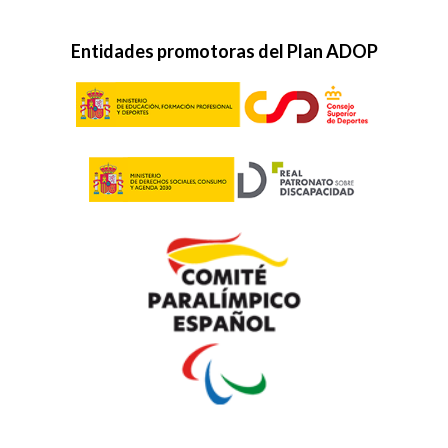
Entidades promotoras del Plan ADOP