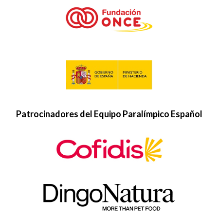
Patrocinadores del Equipo Paralímpico Español