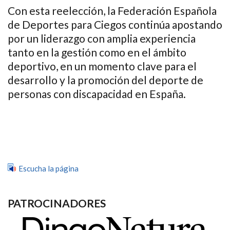
Con esta reelección, la Federación Española
de Deportes para Ciegos continúa apostando
por un liderazgo con amplia experiencia
tanto en la gestión como en el ámbito
deportivo, en un momento clave para el
desarrollo y la promoción del deporte de
personas con discapacidad en España.
Escucha la página
PATROCINADORES