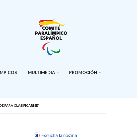
ÍMPICOS
MULTIMEDIA
PROMOCIÓN
DE PARA CLASIFICARME”
Escucha la página