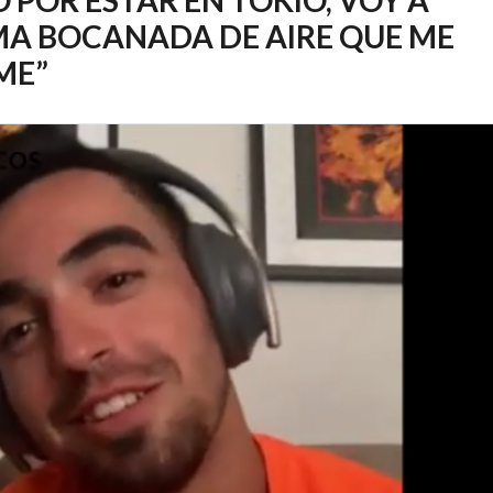
MA BOCANADA DE AIRE QUE ME
ME”