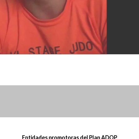
Entidades promotoras del Plan ADOP