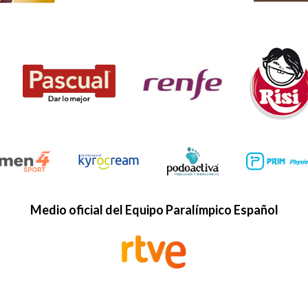
Medio oficial del Equipo Paralímpico Español