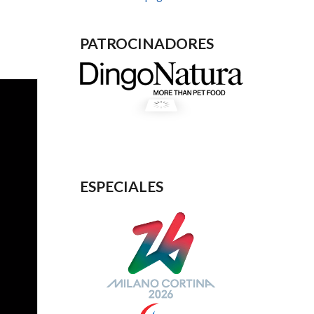
PATROCINADORES
ESPECIALES