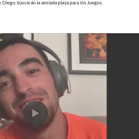
e Diego, buscarán la ansiada plaza para los Juegos.