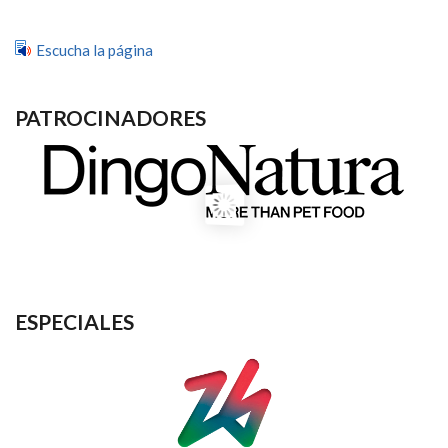
Escucha la página
PATROCINADORES
ESPECIALES