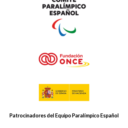
Patrocinadores del Equipo Paralímpico Español