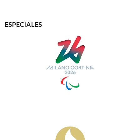
ESPECIALES