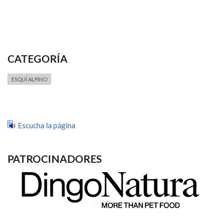
CATEGORÍA
ESQUÍ ALPINO
Escucha la página
PATROCINADORES