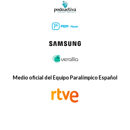
Medio oficial del Equipo Paralímpico Español