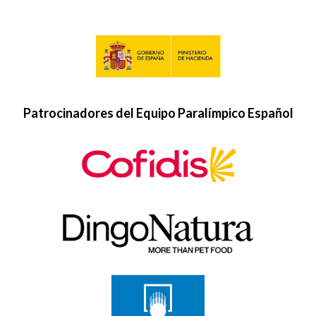
Patrocinadores del Equipo Paralímpico Español