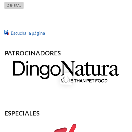
GENERAL
Escucha la página
PATROCINADORES
ESPECIALES