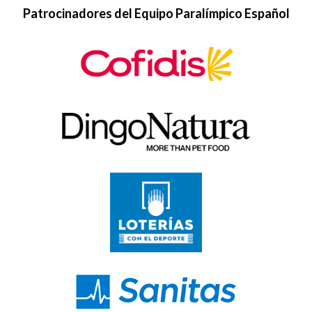
Patrocinadores del Equipo Paralímpico Español