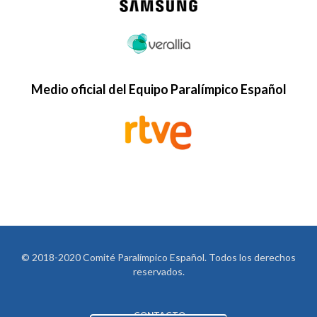
Medio oficial del Equipo Paralímpico Español
© 2018-2020 Comité Paralímpico Español. Todos los derechos
reservados.
CONTACTO