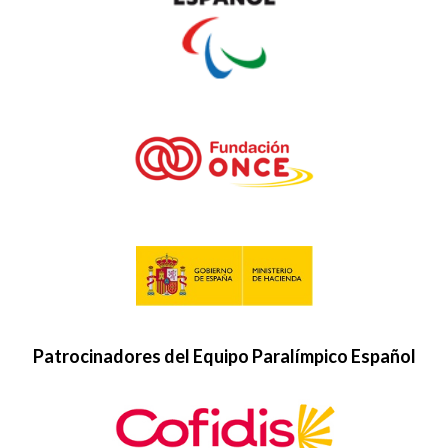
Patrocinadores del Equipo Paralímpico Español