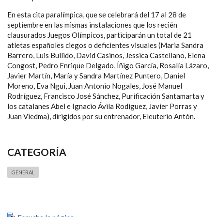
En esta cita paralímpica, que se celebrará del 17 al 28 de
septiembre en las mismas instalaciones que los recién
clausurados Juegos Olímpicos, participarán un total de 21
atletas españoles ciegos o deficientes visuales (Maria Sandra
Barrero, Luis Bullido, David Casinos, Jessica Castellano, Elena
Congost, Pedro Enrique Delgado, Íñigo García, Rosalía Lázaro,
Javier Martín, María y Sandra Martínez Puntero, Daniel
Moreno, Eva Ngui, Juan Antonio Nogales, José Manuel
Rodríguez, Francisco José Sánchez, Purificación Santamarta y
los catalanes Abel e Ignacio Ávila Rodíguez, Javier Porras y
Juan Viedma), dirigidos por su entrenador, Eleuterio Antón.
CATEGORÍA
GENERAL