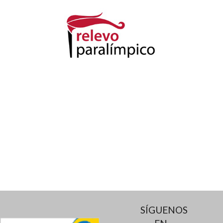
SÍGUENOS