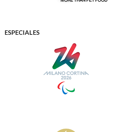
ESPECIALES