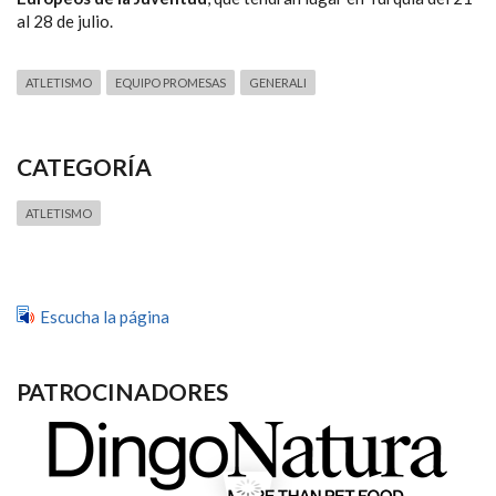
al 28 de julio.
ATLETISMO
EQUIPO PROMESAS
GENERALI
CATEGORÍA
ATLETISMO
Escucha la página
PATROCINADORES