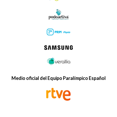
Medio oficial del Equipo Paralímpico Español