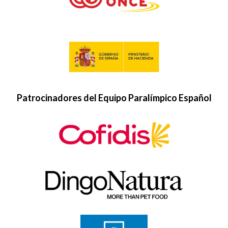
Patrocinadores del Equipo Paralímpico Español