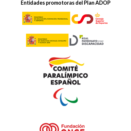
Entidades promotoras del Plan ADOP