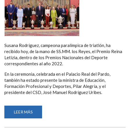
Susana Rodríguez, campeona paralímpica de triatlón, ha
recibido hoy, de la mano de SS.MM. los Reyes, el Premio Reina
Letizia, dentro de los Premios Nacionales del Deporte
correspondientes al año 2022.
En la ceremonia, celebrada en el Palacio Real del Pardo,
también ha estado presente la ministra de Educación,
Formación Profesional y Deportes, Pilar Alegría, y el
presidente del CSD, José Manuel Rodríguez Uribes.
LEER MÁS
SOBRE
LA
TRIATLETA
PARALÍMPICA
SUSANA