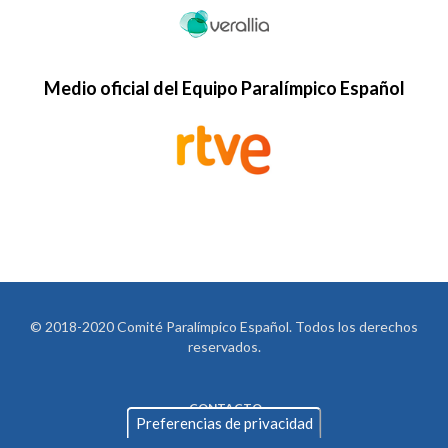
Medio oficial del Equipo Paralímpico Español
© 2018-2020 Comité Paralímpico Español. Todos los derechos
reservados.
CONTACTO
LEGAL
Preferencias de privacidad
AVISO LEGAL