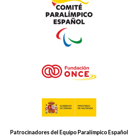
Patrocinadores del Equipo Paralímpico Español