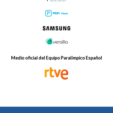
Medio oficial del Equipo Paralímpico Español