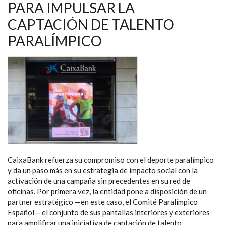
PARA IMPULSAR LA
CAPTACIÓN DE TALENTO
PARALÍMPICO
CaixaBank refuerza su compromiso con el deporte paralímpico
y da un paso más en su estrategia de impacto social con la
activación de una campaña sin precedentes en su red de
oficinas. Por primera vez, la entidad pone a disposición de un
partner estratégico —en este caso, el Comité Paralímpico
Español— el conjunto de sus pantallas interiores y exteriores
para amplificar una iniciativa de captación de talento