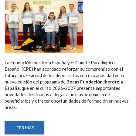
La Fundación Iberdrola España y el Comité Paralímpico
Español (CPE) han acordado reforzar su compromiso con el
futuro profesional de los deportistas con discapacidad en la
nueva edición del programa de
Becas Fundación Iberdrola
España
, que en el curso 2026-2027 presenta importantes
novedades destinadas a llegar a un mayor número de
beneficiarios y ofrecer oportunidades de formación en nuevas
áreas.
LEER MÁS
SOBRE
LA