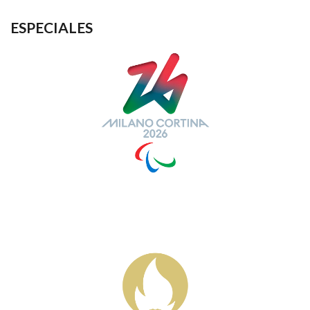
ESPECIALES