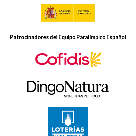
Patrocinadores del Equipo Paralímpico Español