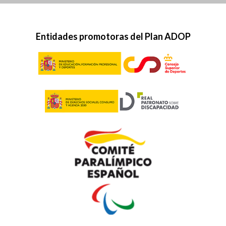
Entidades promotoras del Plan ADOP