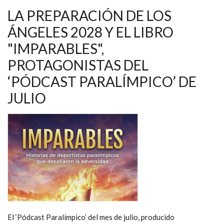
LA PREPARACIÓN DE LOS
ÁNGELES 2028 Y EL LIBRO
"IMPARABLES",
PROTAGONISTAS DEL
‘PÓDCAST PARALÍMPICO’ DE
JULIO
El ‘Pódcast Paralímpico’ del mes de julio, producido