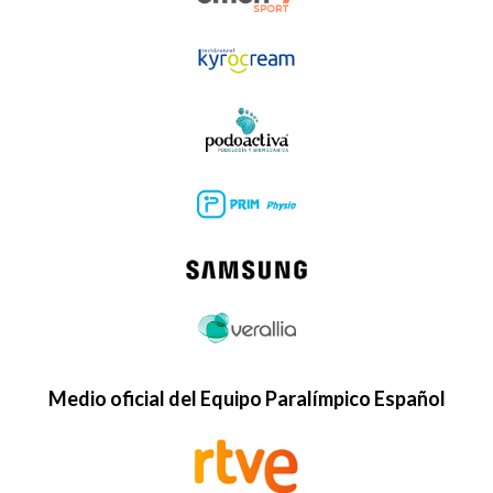
Medio oficial del Equipo Paralímpico Español