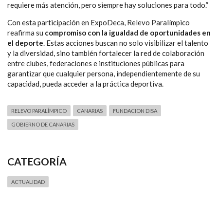
requiere más atención, pero siempre hay soluciones para todo.”
Con esta participación en ExpoDeca, Relevo Paralímpico
reafirma su
compromiso con la igualdad de oportunidades en
el deporte
. Estas acciones buscan no solo visibilizar el talento
y la diversidad, sino también fortalecer la red de colaboración
entre clubes, federaciones e instituciones públicas para
garantizar que cualquier persona, independientemente de su
capacidad, pueda acceder a la práctica deportiva.
RELEVO PARALÍMPICO
CANARIAS
FUNDACION DISA
GOBIERNO DE CANARIAS
CATEGORÍA
ACTUALIDAD