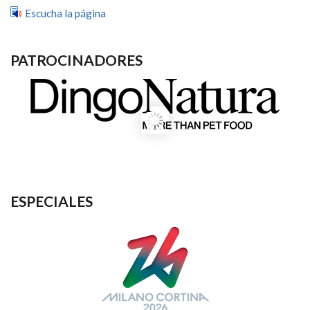
Escucha la página
PATROCINADORES
ESPECIALES