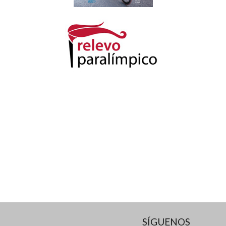
SÍGUENOS