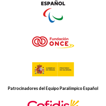
Patrocinadores del Equipo Paralímpico Español