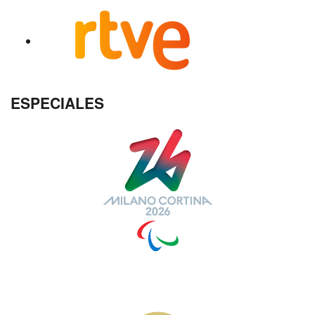
ESPECIALES