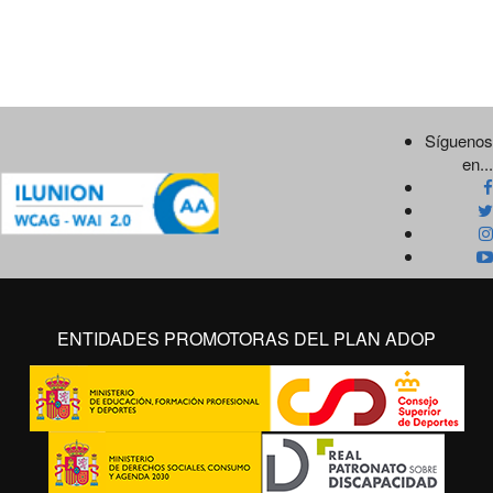
Síguenos
en...
ENTIDADES PROMOTORAS DEL PLAN ADOP