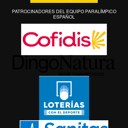
PATROCINADORES DEL EQUIPO PARALÍMPICO
ESPAÑOL