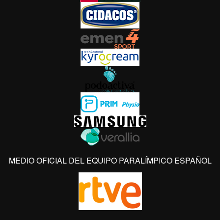
MEDIO OFICIAL DEL EQUIPO PARALÍMPICO ESPAÑOL