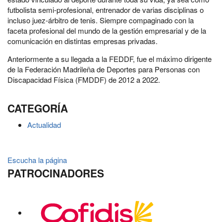
futbolista semi-profesional, entrenador de varias disciplinas o
incluso juez-árbitro de tenis. Siempre compaginado con la
faceta profesional del mundo de la gestión empresarial y de la
comunicación en distintas empresas privadas.
Anteriormente a su llegada a la FEDDF, fue el máximo dirigente
de la Federación Madrileña de Deportes para Personas con
Discapacidad Física (FMDDF) de 2012 a 2022.
CATEGORÍA
Actualidad
Escucha la página
PATROCINADORES