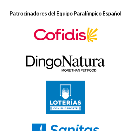
Patrocinadores del Equipo Paralímpico Español