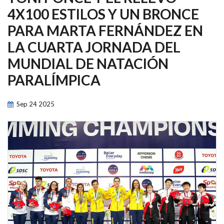
NAVEGACIÓN
4X100 ESTILOS Y UN BRONCE
PARA MARTA FERNÁNDEZ EN
LA CUARTA JORNADA DEL
MUNDIAL DE NATACIÓN
PARALÍMPICA
Sep
24
2025