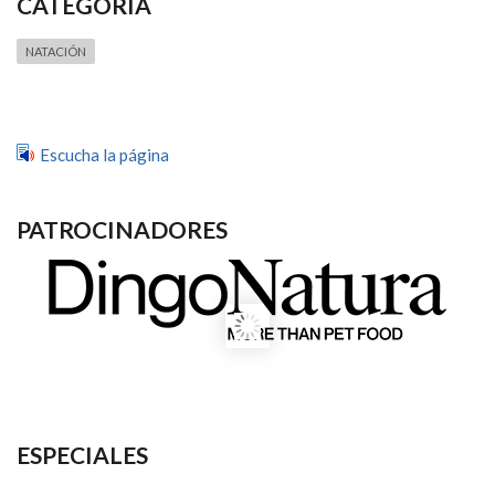
CATEGORÍA
NATACIÓN
Escucha la página
PATROCINADORES
ESPECIALES