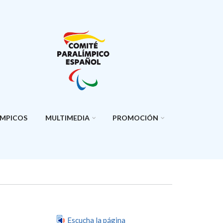
ÍMPICOS
MULTIMEDIA
PROMOCIÓN
Escucha la página