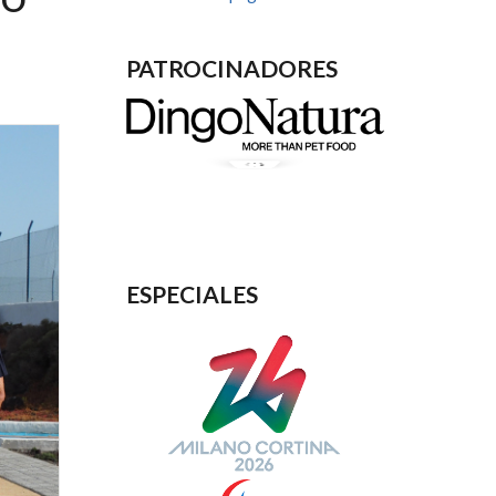
PATROCINADORES
ESPECIALES