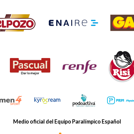
Medio oficial del Equipo Paralímpico Español