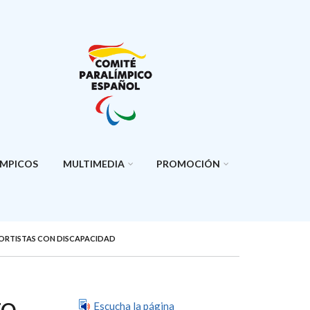
ÍMPICOS
MULTIMEDIA
PROMOCIÓN
EPORTISTAS CON DISCAPACIDAD
TO
Escucha la página