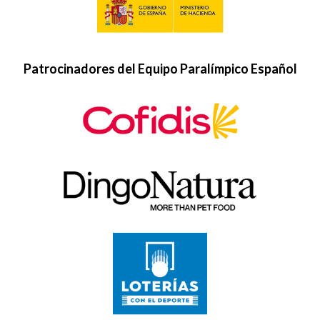
Patrocinadores del Equipo Paralímpico Español