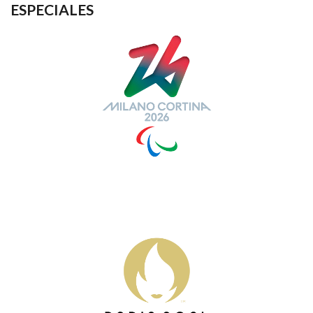
ESPECIALES