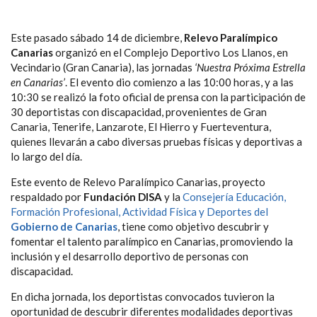
Este pasado sábado 14 de diciembre,
Relevo Paralímpico
Canarias
organizó en el Complejo Deportivo Los Llanos, en
Vecindario (Gran Canaria), las jornadas
‘Nuestra Próxima Estrella
en Canarias’
. El evento dio comienzo a las 10:00 horas, y a las
10:30 se realizó la foto oficial de prensa con la participación de
30 deportistas con discapacidad, provenientes de Gran
Canaria, Tenerife, Lanzarote, El Hierro y Fuerteventura,
quienes llevarán a cabo diversas pruebas físicas y deportivas a
lo largo del día.
Este evento de Relevo Paralímpico Canarias, proyecto
respaldado por
Fundación DISA
y la
Consejería Educación,
Formación Profesional, Actividad Física y Deportes del
Gobierno de Canarias
, tiene como objetivo descubrir y
fomentar el talento paralímpico en Canarias, promoviendo la
inclusión y el desarrollo deportivo de personas con
discapacidad.
En dicha jornada, los deportistas convocados tuvieron la
oportunidad de descubrir diferentes modalidades deportivas