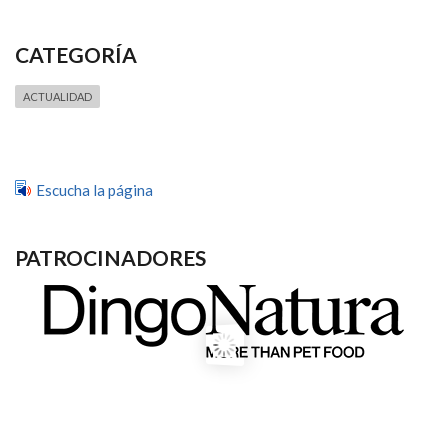
CATEGORÍA
ACTUALIDAD
Escucha la página
PATROCINADORES