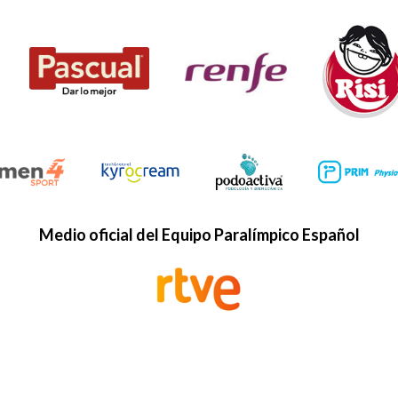
Medio oficial del Equipo Paralímpico Español