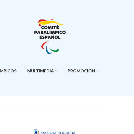
ÍMPICOS
MULTIMEDIA
PROMOCIÓN
Escucha la página