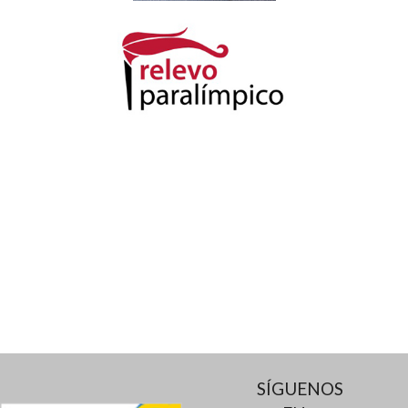
SÍGUENOS