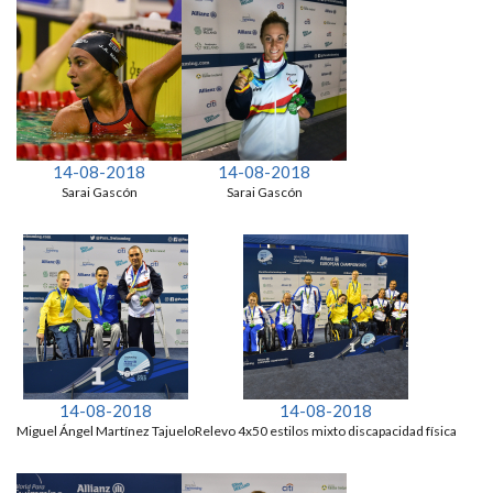
14-08-2018
14-08-2018
Sarai Gascón
Sarai Gascón
14-08-2018
14-08-2018
Miguel Ángel Martínez Tajuelo
Relevo 4x50 estilos mixto discapacidad física