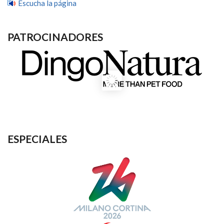
Escucha la página
PATROCINADORES
ESPECIALES