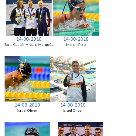
14-08-2018
14-08-2018
Sarai Gascón y Nuria Marqués
Marian Polo
14-08-2018
14-08-2018
Israel Oliver
Israel Oliver