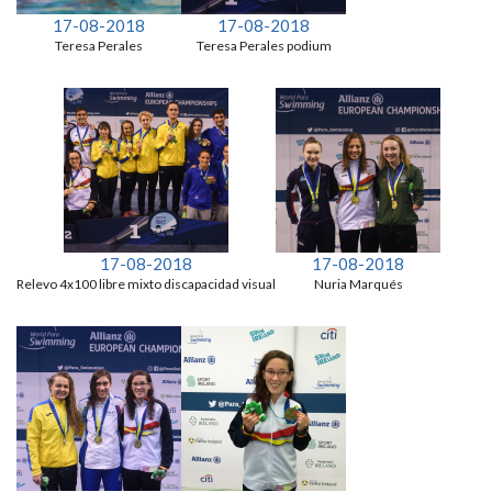
17-08-2018
17-08-2018
Teresa Perales
Teresa Perales podium
17-08-2018
17-08-2018
Relevo 4x100 libre mixto discapacidad visual
Nuria Marqués