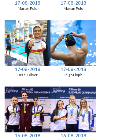
17-08-2018
17-08-2018
Marian Polo
Marian Polo
17-08-2018
17-08-2018
Israel Oliver
Íñigo Llopis
16-08-2018
16-08-2018