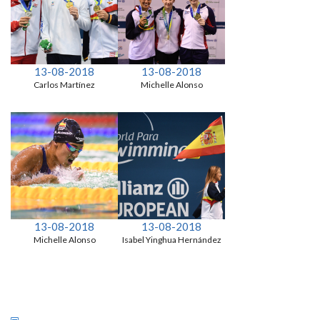
13-08-2018
13-08-2018
Carlos Martínez
Michelle Alonso
13-08-2018
13-08-2018
Michelle Alonso
Isabel Yinghua Hernández