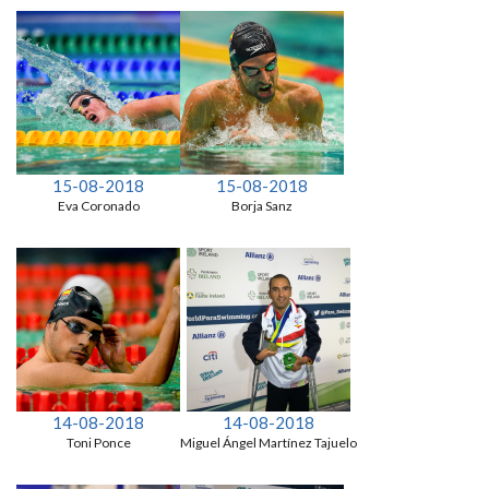
15-08-2018
15-08-2018
Eva Coronado
Borja Sanz
14-08-2018
14-08-2018
Toni Ponce
Miguel Ángel Martínez Tajuelo