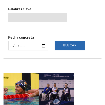
NAVEGACIÓN
Palabras clave
Fecha concreta