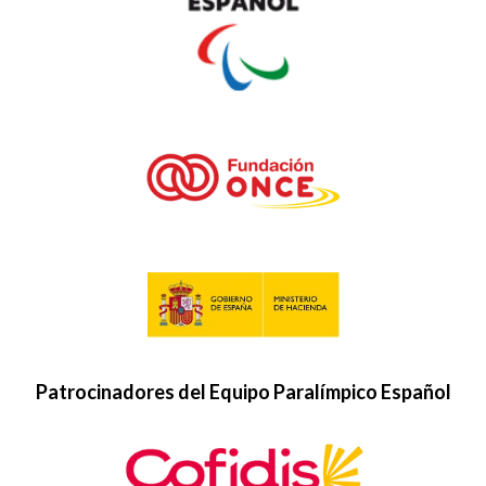
Patrocinadores del Equipo Paralímpico Español